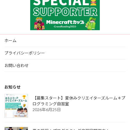
ホーム
プライバシーポリシー
お問い合わせ
お知らせ
【募集スタート】夏休みクリエイターズルーム＊プ
ログラミング自習室
2026年6月25日