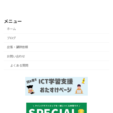
2024年10月30日
メニュー
ホーム
ブログ
出張・講師依頼
お問い合わせ
よくある質問