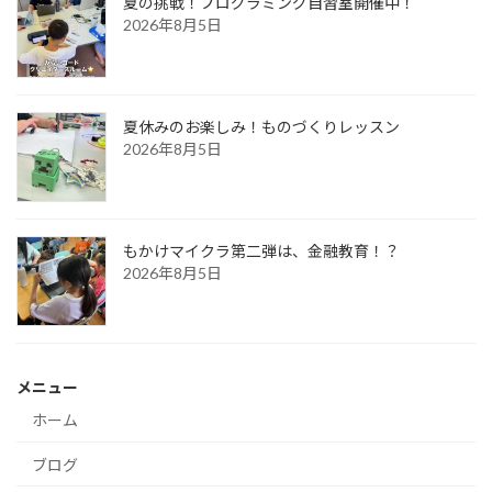
夏の挑戦！プログラミング自習室開催中！
2026年8月5日
夏休みのお楽しみ！ものづくりレッスン
2026年8月5日
もかけマイクラ第二弾は、金融教育！？
2026年8月5日
メニュー
ホーム
ブログ