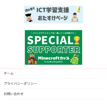
ホーム
プライバシーポリシー
お問い合わせ