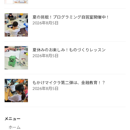
夏の挑戦！プログラミング自習室開催中！
2026年8月5日
夏休みのお楽しみ！ものづくりレッスン
2026年8月5日
もかけマイクラ第二弾は、金融教育！？
2026年8月5日
メニュー
ホーム