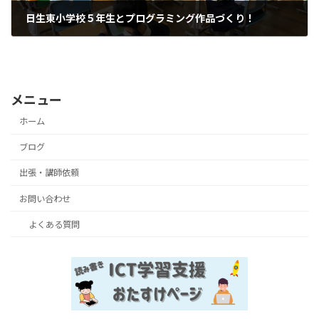
日生東小学校５年生とプログラミング作品づくり！
2024年10月16日
メニュー
ホーム
ブログ
出張・講師依頼
お問い合わせ
よくある質問