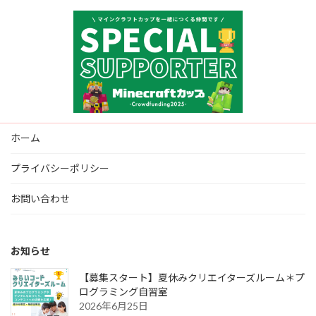
ホーム
プライバシーポリシー
お問い合わせ
お知らせ
【募集スタート】夏休みクリエイターズルーム＊プ
ログラミング自習室
2026年6月25日