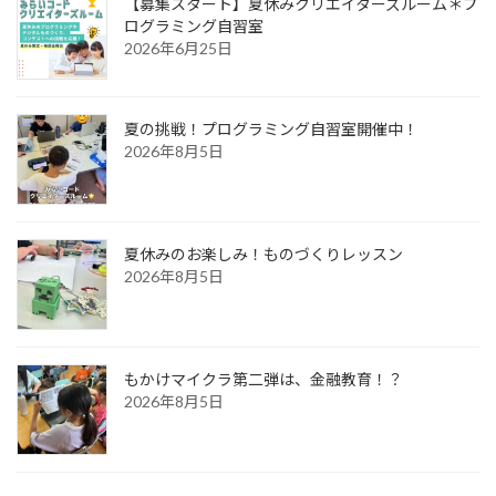
【募集スタート】夏休みクリエイターズルーム＊プ
ログラミング自習室
2026年6月25日
夏の挑戦！プログラミング自習室開催中！
2026年8月5日
夏休みのお楽しみ！ものづくりレッスン
2026年8月5日
もかけマイクラ第二弾は、金融教育！？
2026年8月5日