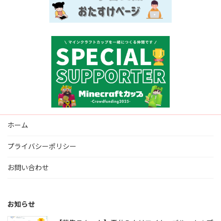
ホーム
プライバシーポリシー
お問い合わせ
お知らせ