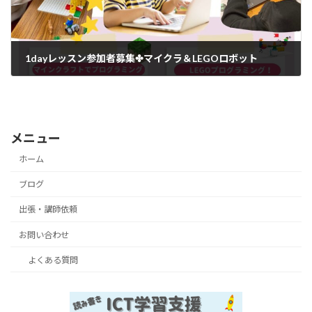
1dayレッスン参加者募集✤マイクラ＆LEGOロボット
2023年4月12日
メニュー
ホーム
ブログ
出張・講師依頼
お問い合わせ
よくある質問