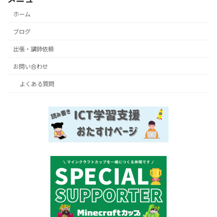
ホーム
ブログ
出張・講師依頼
お問い合わせ
よくある質問