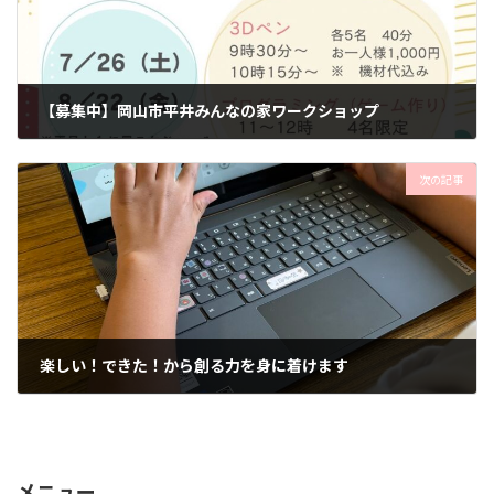
【募集中】岡山市平井みんなの家ワークショップ
2025年6月18日
次の記事
楽しい！できた！から創る力を身に着けます
2025年7月3日
メニュー