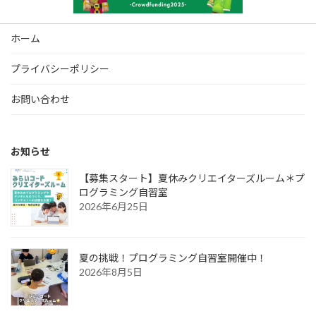
ホーム
プライバシーポリシー
お問い合わせ
お知らせ
【募集スタート】夏休みクリエイターズルーム＊プ
ログラミング自習室
2026年6月25日
夏の挑戦！プログラミング自習室開催中！
2026年8月5日