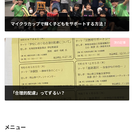
マイクラカップで輝く子どもをサポートする方法！
2024年7月1日
次の記事
「合理的配慮」ってずるい？
2024年7月5日
メニュー