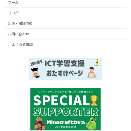
ホーム
ブログ
出張・講師依頼
お問い合わせ
よくある質問