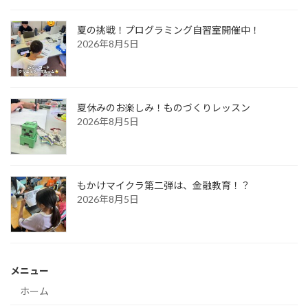
夏の挑戦！プログラミング自習室開催中！
2026年8月5日
夏休みのお楽しみ！ものづくりレッスン
2026年8月5日
もかけマイクラ第二弾は、金融教育！？
2026年8月5日
メニュー
ホーム