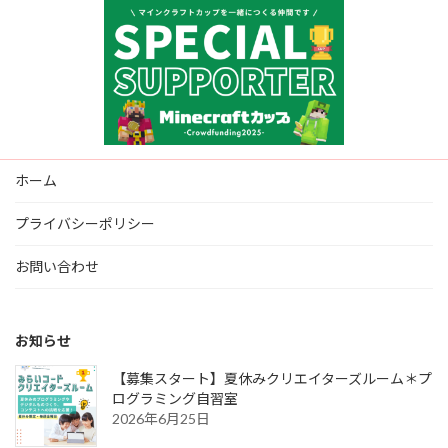
ホーム
プライバシーポリシー
お問い合わせ
お知らせ
【募集スタート】夏休みクリエイターズルーム＊プ
ログラミング自習室
2026年6月25日