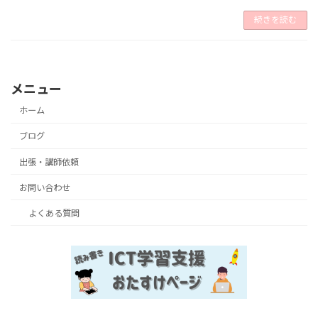
続きを読む
メニュー
ホーム
ブログ
出張・講師依頼
お問い合わせ
よくある質問