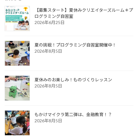
【募集スタート】夏休みクリエイターズルーム＊プ
ログラミング自習室
2026年6月25日
夏の挑戦！プログラミング自習室開催中！
2026年8月5日
夏休みのお楽しみ！ものづくりレッスン
2026年8月5日
もかけマイクラ第二弾は、金融教育！？
2026年8月5日