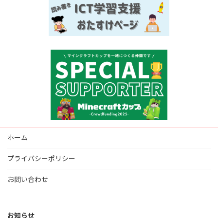
ホーム
プライバシーポリシー
お問い合わせ
お知らせ