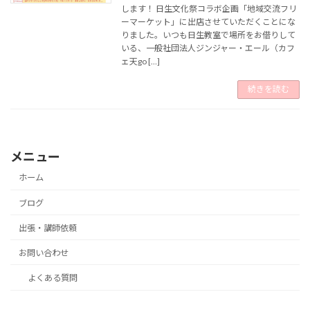
します！ 日生文化祭コラボ企画「地域交流フリ
ーマーケット」に出店させていただくことにな
りました。いつも日生教室で場所をお借りして
いる、一般社団法人ジンジャー・エール（カフ
ェ天go […]
続きを読む
メニュー
ホーム
ブログ
出張・講師依頼
お問い合わせ
よくある質問