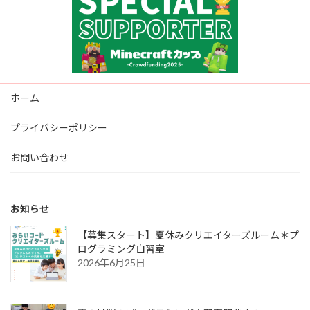
ホーム
プライバシーポリシー
お問い合わせ
お知らせ
【募集スタート】夏休みクリエイターズルーム＊プ
ログラミング自習室
2026年6月25日