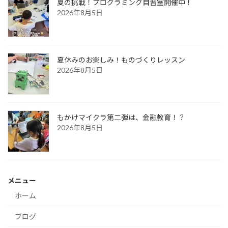
夏の挑戦！プログラミング自習室開催中！
2026年8月5日
夏休みのお楽しみ！ものづくりレッスン
2026年8月5日
もかけマイクラ第二弾は、金融教育！？
2026年8月5日
メニュー
ホーム
ブログ