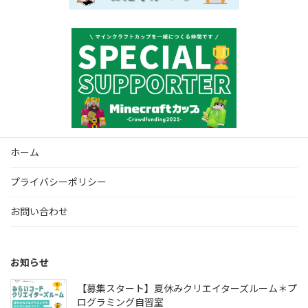
ホーム
プライバシーポリシー
お問い合わせ
お知らせ
【募集スタート】夏休みクリエイターズルーム＊プ
ログラミング自習室