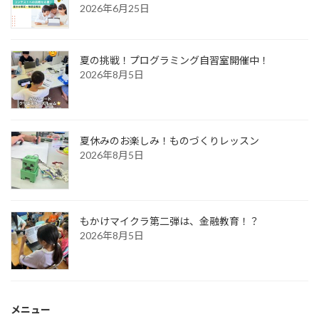
2026年6月25日
夏の挑戦！プログラミング自習室開催中！
2026年8月5日
夏休みのお楽しみ！ものづくりレッスン
2026年8月5日
もかけマイクラ第二弾は、金融教育！？
2026年8月5日
メニュー