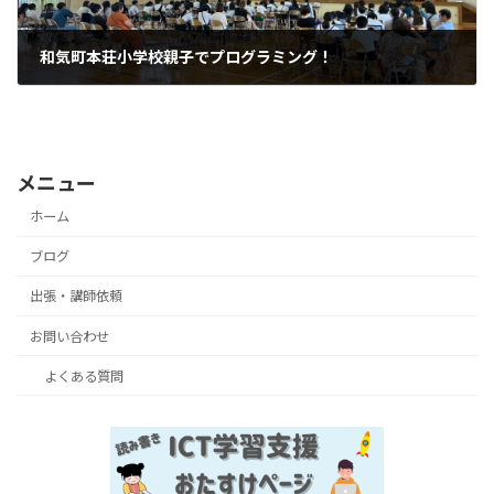
和気町本荘小学校親子でプログラミング！
2025年9月28日
メニュー
ホーム
ブログ
出張・講師依頼
お問い合わせ
よくある質問