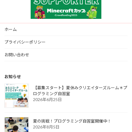
ホーム
プライバシーポリシー
お問い合わせ
お知らせ
【募集スタート】夏休みクリエイターズルーム＊プ
ログラミング自習室
2026年6月25日
夏の挑戦！プログラミング自習室開催中！
2026年8月5日