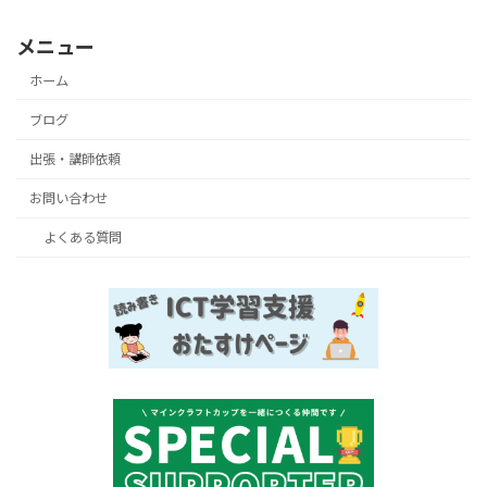
メニュー
ホーム
ブログ
出張・講師依頼
お問い合わせ
よくある質問