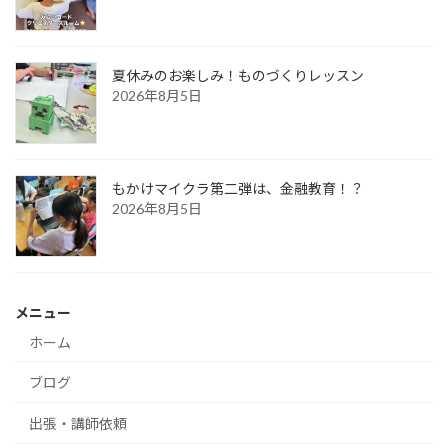
夏休みのお楽しみ！ものづくりレッスン
2026年8月5日
もかけマイクラ第二弾は、金融教育！？
2026年8月5日
メニュー
ホーム
ブログ
出張・講師依頼