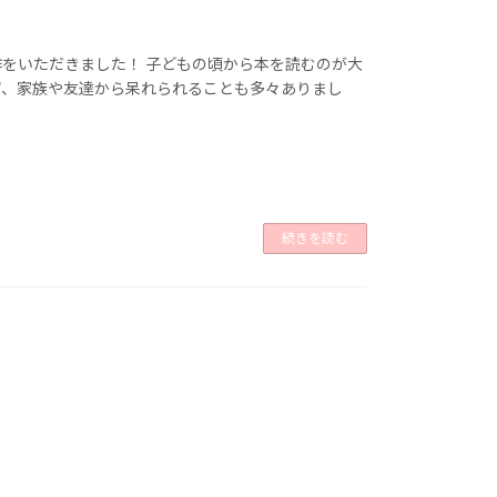
をいただきました！ 子どもの頃から本を読むのが大
ず、家族や友達から呆れられることも多々ありまし
続きを読む