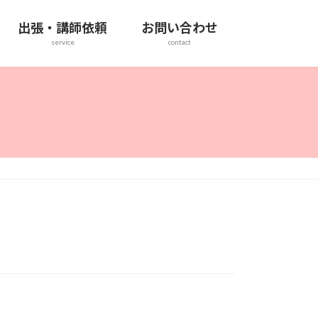
出張・講師依頼
お問い合わせ
service
contact