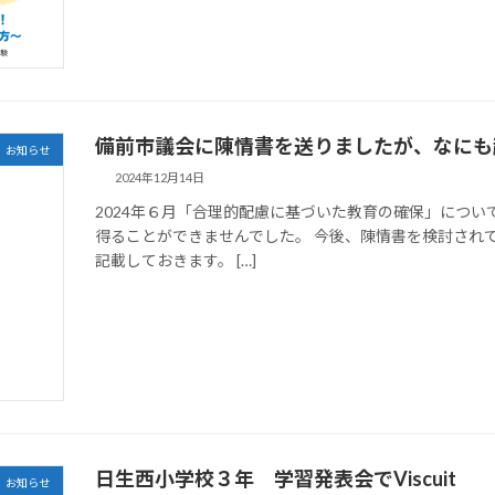
備前市議会に陳情書を送りましたが、なにも
お知らせ
2024年12月14日
2024年６月「合理的配慮に基づいた教育の確保」につ
得ることができませんでした。 今後、陳情書を検討され
記載しておきます。 […]
日生西小学校３年 学習発表会でViscuit
お知らせ