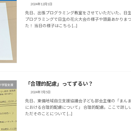
2024年12月1日
先日、出張プログラミング教室をさせていただいた、日生
プログラミングで日生の花火大会の様子や頭島あかりま
た！ 当日の様子はこちら […]
「合理的配慮」ってずるい？
CT学習支援
2024年7月5日
先日、東備地域自立支援協議会子ども部会主催の「まんま
における合理的配慮について」 合理的配慮。ここで詳し
ただそのことについて […]