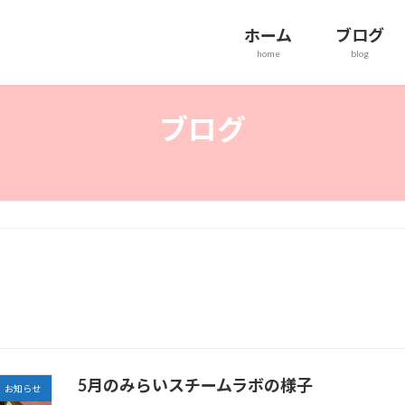
ホーム
ブログ
home
blog
ブログ
5月のみらいスチームラボの様子
お知らせ