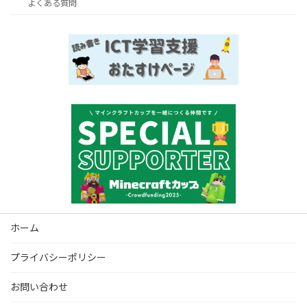
よくある質問
ホーム
プライバシーポリシー
お問い合わせ