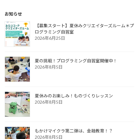
お知らせ
【募集スタート】夏休みクリエイターズルーム＊プ
ログラミング自習室
2026年6月25日
夏の挑戦！プログラミング自習室開催中！
2026年8月5日
夏休みのお楽しみ！ものづくりレッスン
2026年8月5日
もかけマイクラ第二弾は、金融教育！？
2026年8月5日