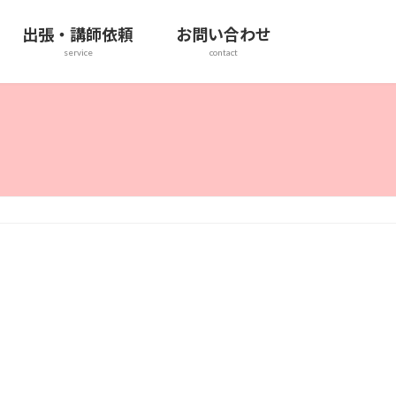
出張・講師依頼
お問い合わせ
service
contact
！