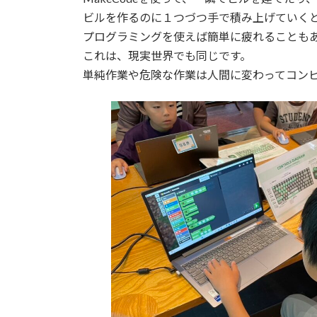
ビルを作るのに１つづつ手で積み上げていく
プログラミングを使えば簡単に疲れることも
これは、現実世界でも同じです。
単純作業や危険な作業は人間に変わってコン