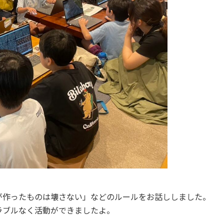
が作ったものは壊さない」などのルールをお話ししました。
ラブルなく活動ができましたよ。