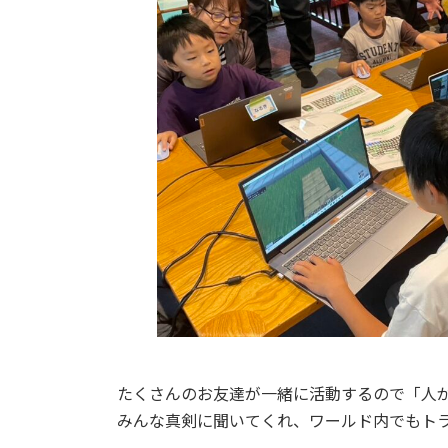
たくさんのお友達が一緒に活動するので「人
みんな真剣に聞いてくれ、ワールド内でもト