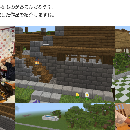
んなものがあるんだろう？」
成した作品を紹介しますね。