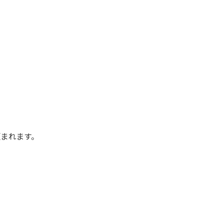
まれます。