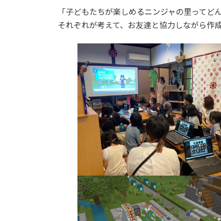
「子どもたちが楽しめるニンジャの里ってど
それぞれが考えて、お友達と協力しながら作